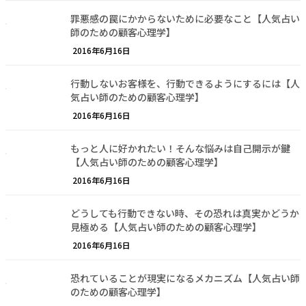
罪悪感の罠にかからないために必要なこと【人気占い
師のための顧客心理学】
2016年6月16日
行動しないお客様を、行動できるようにするには【人
気占い師のための顧客心理学】
2016年6月16日
もっと人に好かれたい！そんな悩みは自己開示が鍵
【人気占い師のための顧客心理学】
2016年6月16日
どうしても行動できない時、その恐れは真実かどうか
見極める【人気占い師のための顧客心理学】
2016年6月16日
恐れていることが現実になるメカニズム【人気占い師
のための顧客心理学】