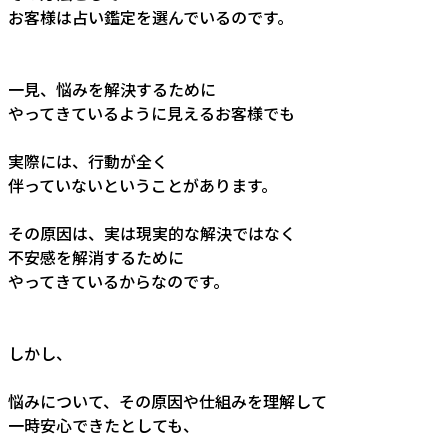
お客様は占い鑑定を選んでいるのです。
一見、悩みを解決するために
やってきているように見えるお客様でも
実際には、行動が全く
伴っていないということがあります。
その原因は、実は現実的な解決ではなく
不安感を解消するために
やってきているからなのです。
しかし、
悩みについて、その原因や仕組みを理解して
一時安心できたとしても、