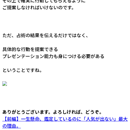
その上で確実に行動してもらえるように
ご提案しなければいけないのです。
ただ、占術の結果を伝えるだけではなく、
具体的な行動を提案できる
プレゼンテーション能力も身につける必要がある
ということですね。
ありがとうございます。よろしければ、どうぞ。
【前編】一生懸命、鑑定しているのに「人気が出ない」最大
の理由。