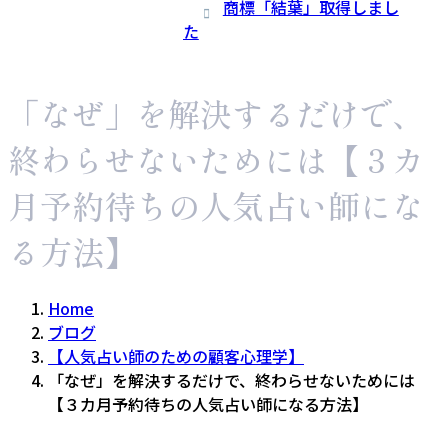
商標「結葉」取得しまし
た
「なぜ」を解決するだけで、
終わらせないためには【３カ
月予約待ちの人気占い師にな
る方法】
Home
ブログ
【人気占い師のための顧客心理学】
「なぜ」を解決するだけで、終わらせないためには
【３カ月予約待ちの人気占い師になる方法】