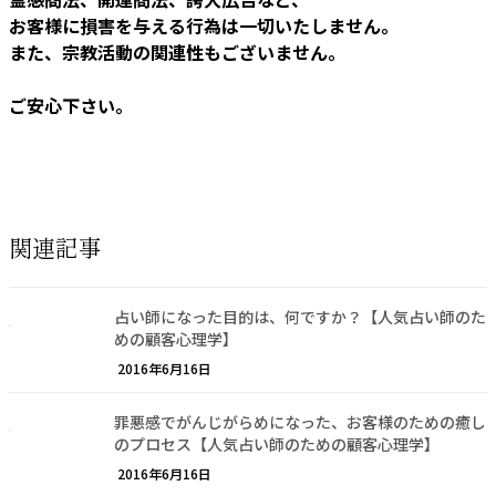
お客様に損害を与える行為は一切いたしません。
また、宗教活動の関連性もございません。
ご安心下さい。
関連記事
占い師になった目的は、何ですか？【人気占い師のた
めの顧客心理学】
2016年6月16日
罪悪感でがんじがらめになった、お客様のための癒し
のプロセス【人気占い師のための顧客心理学】
2016年6月16日