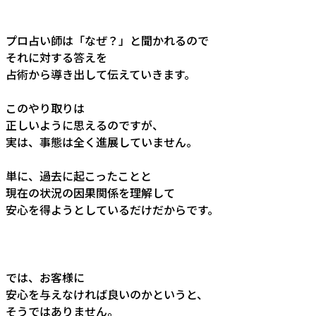
プロ占い師は「なぜ？」と聞かれるので
それに対する答えを
占術から導き出して伝えていきます。
このやり取りは
正しいように思えるのですが、
実は、事態は全く進展していません。
単に、過去に起こったことと
現在の状況の因果関係を理解して
安心を得ようとしているだけだからです。
では、お客様に
安心を与えなければ良いのかというと、
そうではありません。