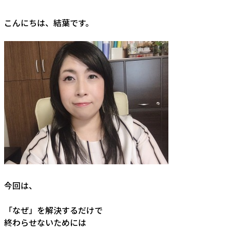
こんにちは、結葉です。
今回は、
「なぜ」を解決するだけで
終わらせないためには