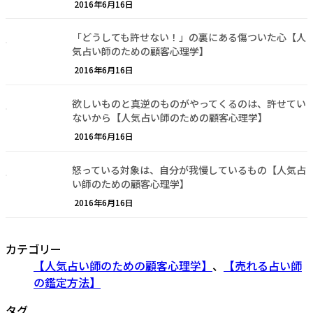
2016年6月16日
「どうしても許せない！」の裏にある傷ついた心【人
気占い師のための顧客心理学】
2016年6月16日
欲しいものと真逆のものがやってくるのは、許せてい
ないから【人気占い師のための顧客心理学】
2016年6月16日
怒っている対象は、自分が我慢しているもの【人気占
い師のための顧客心理学】
2016年6月16日
カテゴリー
【人気占い師のための顧客心理学】
、
【売れる占い師
の鑑定方法】
タグ