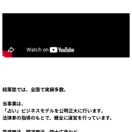
結葉塾では、全国で実績多数。
当事業は、
「占い」ビジネスモデルを公明正大に行います。
法律家の指導のもとで、健全に運営を行っています。
霊感商法、開運商法、誇大広告など、