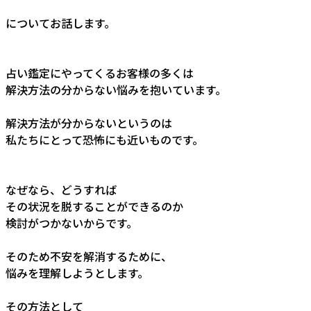
についてお話します。
占い鑑定にやってくるお客様の多くは
解決方法の分からない悩みを抱いています。
解決方法が分からないというのは
私たちにとって恐怖にも近いものです。
なぜなら、どうすれば
その状況を脱することができるのか
検討がつかないからです。
そのため不安を解消するために、
悩みを理解しようとします。
その方法として