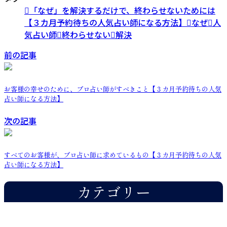
「なぜ」を解決するだけで、終わらせないためには
【３カ月予約待ちの人気占い師になる方法】
なぜ
人
気占い師
終わらせない
解決
前の記事
お客様の幸せのために、プロ占い師がすべきこと【３カ月予約待ちの人気
占い師になる方法】
次の記事
すべてのお客様が、プロ占い師に求めているもの【３カ月予約待ちの人気
占い師になる方法】
カテゴリー