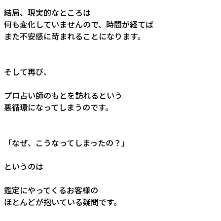
結局、現実的なところは
何も変化していませんので、時間が経てば
また不安感に苛まれることになります。
そして再び、
プロ占い師のもとを訪れるという
悪循環になってしまうのです。
「なぜ、こうなってしまったの？」
というのは
鑑定にやってくるお客様の
ほとんどが抱いている疑問です。