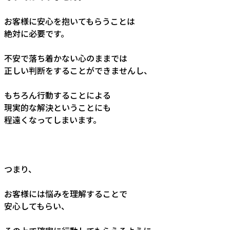
お客様に安心を抱いてもらうことは
絶対に必要です。
不安で落ち着かない心のままでは
正しい判断をすることができませんし、
もちろん行動することによる
現実的な解決ということにも
程遠くなってしまいます。
つまり、
お客様には悩みを理解することで
安心してもらい、