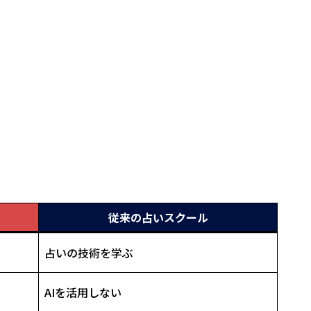
従来の占いスクール
占いの技術を学ぶ
AIを活用しない