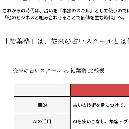
これからの時代は、占いを「単独のスキル」として使うので
「他のビジネスと組み合わせることで価値を生む時代」へ。
「結葉塾」は、従来の占いスクールとは
従来の占いスクール vs 結葉塾 比較表
目的
占いの技術を身につけて、
AIの活用
AIを使いこなし、集客・