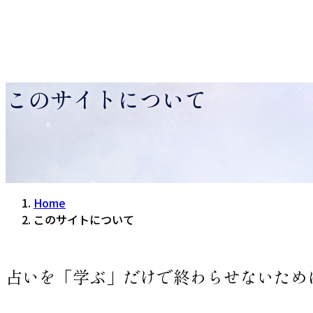
このサイトについて
Home
このサイトについて
占いを「学ぶ」だけで終わらせないため