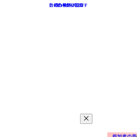
参加者の声