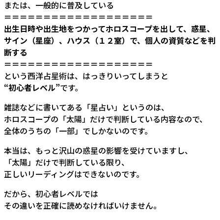
または、一般的に普及している
＝＝＝＝＝＝＝＝＝＝＝＝＝＝＝＝＝＝＝
出生日時や出生地をつかってホロスコープを出して、惑星、
サイン（星座）、ハウス（１２室）で、個人の資質などを判
断する
＝＝＝＝＝＝＝＝＝＝＝＝＝＝＝＝＝＝＝
という西洋占星術は、はっきりいってしまうと
“初心者レベル”
です。
雑誌などに書いてある「星占い」というのは、
ホロスコープの「太陽」だけで判断している内容なので、
全体のうちの「一部」でしかないのです。
本当は、もっと沢山の惑星の影響を受けていますし、
「太陽」だけで判断している限り、
正しいリーディングはできないのです。
だから、初心者レベルでは
その違いを正確に読めなければいけません。