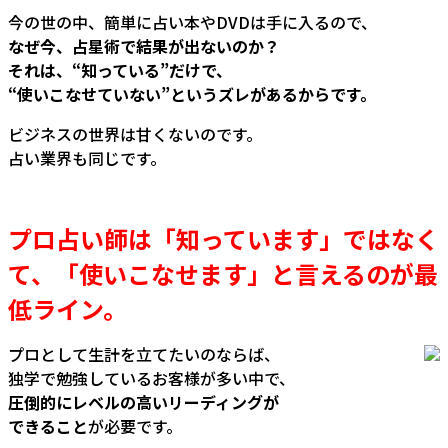
今の世の中、簡単に占い本やDVDは手に入るので、
なぜ今、占星術で結果が出ないのか？
それは、“知っている”だけで、
“使いこなせていない”というズレがあるからです。
ビジネスの世界は甘くないのです。
占い業界も同じです。
プロ占い師は「知っています」ではなく
て、「使いこなせます」と言えるのが最
低ライン。
プロとして生計を立てたいのならば、
独学で勉強しているお客様が多い中で、
圧倒的にレベルの高いリーディングが
できること
が必要です。