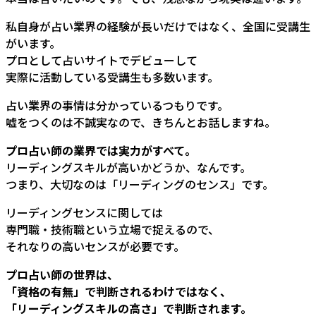
私自身が占い業界の経験が長いだけではなく、全国に受講生
がいます。
プロとして占いサイトでデビューして
実際に活動している受講生も多数います。
占い業界の事情は分かっているつもりです。
嘘をつくのは不誠実なので、きちんとお話しますね。
プロ占い師の業界では実力がすべて。
リーディングスキルが高いかどうか、なんです。
つまり、大切なのは「リーディングのセンス」です。
リーディングセンスに関しては
専門職・技術職という立場で捉えるので、
それなりの高いセンスが必要です。
プロ占い師の世界は、
「資格の有無」で判断されるわけではなく、
「リーディングスキルの高さ」で判断されます。