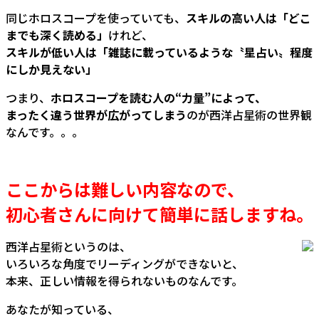
同じホロスコープを使っていても、
スキルの高い人は「どこ
までも深く読める」
けれど、
スキルが低い人は「雑誌に載っているような〝星占い〟程度
にしか見えない」
つまり、
ホロスコープを読む人の“力量”によって、
まったく違う世界が広がってしまう
のが西洋占星術の世界観
なんです。。。
ここからは難しい内容なので、
初心者さんに向けて簡単に話しますね。
西洋占星術というのは、
いろいろな角度でリーディングができないと、
本来、正しい情報を得られないものなんです。
あなたが知っている、