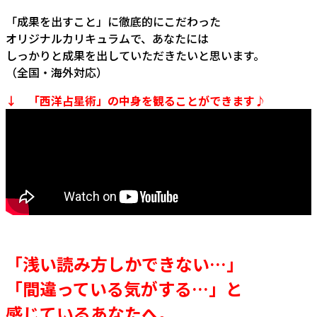
「成果を出すこと」に徹底的にこだわった
オリジナルカリキュラムで、あなたには
しっかりと成果を出していただきたいと思います。
（全国・海外対応）
↓ 「西洋占星術」の中身を観ることができます♪
「浅い読み方しかできない…」
「間違っている気がする…」と
感じているあなたへ。