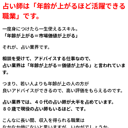
占い師は「年齢が上がるほど活躍できる
職業」です。
一度身につけたら一生使えるスキル。
「年齢が上がる＝市場価値が上がる」
それが、占い業界です。
相談を受けて、アドバイスする仕事なので、
占い業界は「年齢が上がる＝価値が上がる」と言われていま
す。
つまり、若い人よりも年齢が上の人の方が
良いアドバイスができるので、高い評価をもらえるのです。
占い業界では、４０代の占い師が大半を占めています。
８０歳で現役の占い師もいるほど、です。
こんなに長い間、収入を得られる職業は
なかなか他にないと思いますが、いかがでしょうか。