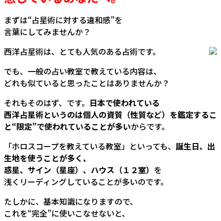
まずは“占星術に対する違和感”を
言葉にしてみませんか？
西洋占星術は、とても人気のある占術です。
でも、一般の占い教室で教えている内容は、
どれも似ていると思ったことはありませんか？
それもそのはず、です。
日本で使われている
西洋占星術というのは個人の資質（性質など）を鑑定するこ
と“限定”で使われていることが多い
からです。
「ホロスコープを教えている教室」といっても、
誕生日、出
生地を使うことが多く、
惑星、サイン（星座）、ハウス（１２室）
を
浅くリーディングしていることが多いのです。
たしかに、基本知識になりますので、
これを“完全”に使いこなせないと、