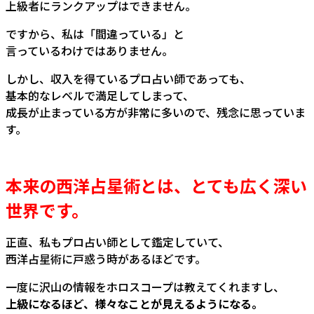
上級者にランクアップはできません。
ですから、私は「間違っている」と
言っているわけではありません。
しかし、収入を得ているプロ占い師であっても、
基本的なレベルで満足してしまって、
成長が止まっている方が非常に多いので、残念に思っていま
す。
本来の西洋占星術とは、とても広く深い
世界です。
正直、私もプロ占い師として鑑定していて、
西洋占星術に戸惑う時があるほどです。
一度に沢山の情報をホロスコープは教えてくれますし、
上級になるほど、様々なことが見えるようになる。