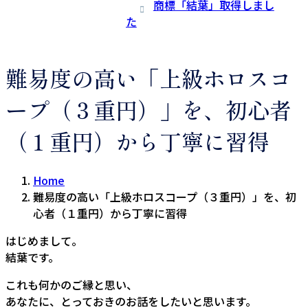
商標「結葉」取得しまし
た
難易度の高い「上級ホロスコ
ープ（３重円）」を、初心者
（１重円）から丁寧に習得
Home
難易度の高い「上級ホロスコープ（３重円）」を、初
心者（１重円）から丁寧に習得
はじめまして。
結葉です。
これも何かのご縁と思い、
あなたに、とっておきのお話をしたいと思います。