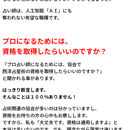
占い師は、人工知能「ＡＩ」にも
奪われない有望な職種です。
プロになるためには、
資格を取得したらいいのですか？
「プロ占い師になるためには、協会で
西洋占星術の資格を取得したらいいのですか？」
と聞かれる事があります。
はっきり断言します。
そんなことは１００％ありません！
占術関連の協会が多いのは分かっていますし、
資格をお持ちの方の心中もお察しします。
ですから、私も「大丈夫です。資格は通用しますよ」と
本当は言いたいのです。でも、残念ながら現実は違います。