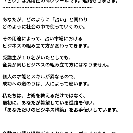
「占い」は汎用性の高いツールです。進路もさまざま。
～～～～～～～～～～～～～～～～～～～
あなたが、どのように「占い」と関わり
どのように社会の中で使っていくのか。
その用途によって、占い市場における
ビジネスの組み立て方が変わってきます。
受講生が１０名がいたとしても、
全員が同じビジネスの組み立て方にはなりません。
個人の才能とスキルが異なるので、
成功への道のりは、人によって違います。
私たちは、占術を教えるだけではなく、
最初に、あなたが希望している進路を伺い、
「あなただけのビジネス構築」をお手伝いしています。