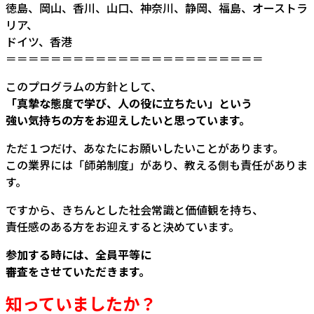
徳島、岡山、香川、山口、神奈川、静岡、福島、オーストラ
リア、
ドイツ、香港
＝＝＝＝＝＝＝＝＝＝＝＝＝＝＝＝＝＝＝＝＝＝＝
このプログラムの方針として、
「真摯な態度で学び、人の役に立ちたい」という
強い気持ちの方をお迎えしたいと思っています。
ただ１つだけ、あなたにお願いしたいことがあります。
この業界には「師弟制度」があり、教える側も責任がありま
す。
ですから、きちんとした社会常識と価値観を持ち、
責任感のある方をお迎えすると決めています。
参加する時には、全員平等に
審査をさせていただきます。
知っていましたか？