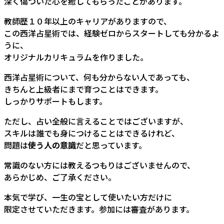
深く傷ついた心を癒してもらったことがあります。
教師歴１０年以上のキャリアがありますので、
この西洋占星術では、経験ゼロからスタートしても分かるよ
うに、
オリジナルカリキュラムを作りました。
西洋占星術について、何も分からない人であっても、
きちんと上級者にまで育つことはできます。
しっかりサポートもします。
ただし、占い全般に言えることではございますが、
スキルは誰でも身につけることはできるけれど、
問題は
使う人の意識
だと思っています。
常識のない方には教えるつもりはございませんので、
あらかじめ、ご了承ください。
本気で学び、一生の宝として使いたい方だけに
限定させていただきます。参加には審査があります。