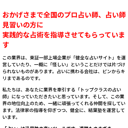
おかげさまで全国のプロ占い師、占い師
見習いの方に
実践的な占術を指導させてもらっていま
す
この業界は、東証一部上場企業が「健全な占いサイト」を運
営していたり、一概に「怪しい」ということだけでは片づけ
られないものがあります。占いに携わる会社は、ピンからキ
リまであるのです。
私たちは、あなたに業界を牽引する「トップクラスの占い
師」になっていただきたいと思っています。そして、この業
界の地位向上のため、一緒に頑張ってくれる仲間を探してい
ます。法律家の指導を仰ぎつつ、健全に、結葉塾を運営して
います。