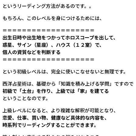
というリーディング方法があるのです。。
もちろん、このレベルを身につけるためには、
＝＝＝＝＝＝＝＝＝＝＝＝＝＝＝＝＝＝＝
出生日時や出生地をつかってホロスコープを出して、
惑星、サイン（星座）、ハウス（１２室）で、
個人の資質などを判断する
＝＝＝＝＝＝＝＝＝＝＝＝＝＝＝＝＝＝＝
という初級レベルは、完全に使いこなせないと無理です。
西洋占星術は、基礎から「知識を積み上げる学問」ですので
初級で「土台」を作り、上級では「家」を建てる
ということなのです。
上級レベルになると、より複雑な解釈が可能となり、
恋愛、仕事、買い物、健康など具体的な内容を、
時系列でリーディングすることができます。