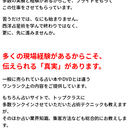
多数の実績と経験があるからこそ、プライドをもって
この仕事をさせてもらっています。
習うだけでは、なにも始まりません。
西洋占星術を学んで終わりではなく、
更に、先に進みませんか。
多くの現場経験があるからこそ、
伝えられる「真実」があります。
一般に売られている占い本やDVDとは違う
ワンランク上の内容をご提供しています。
もちろん占いサイトで、トップクラスに
多数ランクインさせていただいた占術テクニックも教えます
が、
そのほか占い業界知識、集客方法なども総合的にお教えしま
す。