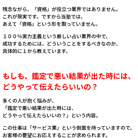
残念ながら、「資格」が役立つ業界ではありません。
これが現実です。ですから当塾では、
あえて「資格」という形を取っていません。
１００％実力主義という厳しい占い業界の中で、
成功するためには、どういうことをするべきなのか、
具体的に１から教えています。
もしも、鑑定で悪い結果が出た時には、
どうやって伝えたらいいの？
多くの人が抱く悩みが、
「鑑定で悪い結果が出た時には、
どうやって伝えたらいいの？」という内容。
この仕事は「サービス業」という側面を持っていますので、
お客様の要望にお応えすることが求められます。