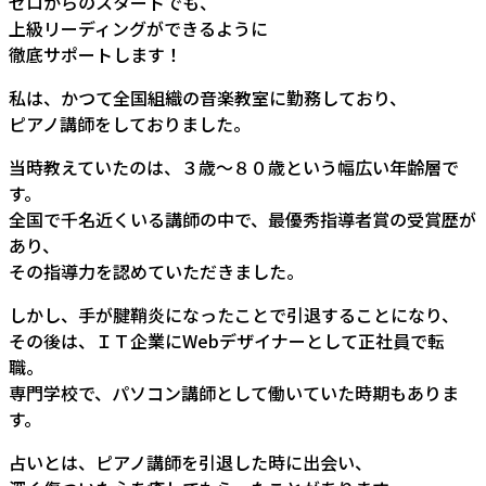
ゼロからのスタートでも、
上級リーディングができるように
徹底サポートします！
私は、かつて全国組織の音楽教室に勤務しており、
ピアノ講師をしておりました。
当時教えていたのは、３歳～８０歳という幅広い年齢層で
す。
全国で千名近くいる講師の中で、最優秀指導者賞の受賞歴が
あり、
その指導力を認めていただきました。
しかし、手が腱鞘炎になったことで引退することになり、
その後は、ＩＴ企業にWebデザイナーとして正社員で転
職。
専門学校で、パソコン講師として働いていた時期もありま
す。
占いとは、ピアノ講師を引退した時に出会い、