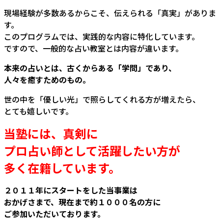
現場経験が多数あるからこそ、伝えられる「真実」がありま
す。
このプログラムでは、実践的な内容に特化しています。
ですので、一般的な占い教室とは内容が違います。
本来の占いとは、古くからある「学問」であり、
人々を癒すためのもの。
世の中を「優しい光」で照らしてくれる方が増えたら、
とても嬉しいです。
当塾には、真剣に
プロ占い師として活躍したい方が
多く在籍しています。
２０１１年にスタートをした当事業は
おかげさまで、現在まで約１０００名の方に
ご参加いただいております。