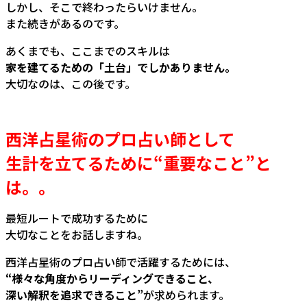
しかし、そこで終わったらいけません。
また続きがあるのです。
あくまでも、ここまでのスキルは
家を建てるための「土台」でしかありません。
大切なのは、この後です。
西洋占星術のプロ占い師として
生計を立てるために“重要なこと”と
は。。
最短ルートで成功するために
大切なことをお話しますね。
西洋占星術のプロ占い師で活躍するためには、
“様々な角度からリーディングできること、
深い解釈を追求できること”
が求められます。