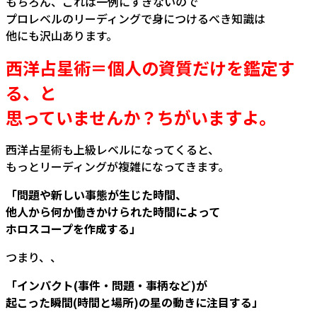
もちろん、これは一例にすぎないので
プロレベルのリーディングで身につけるべき知識は
他にも沢山あります。
西洋占星術＝個人の資質だけを鑑定す
る、と
思っていませんか？ちがいますよ。
西洋占星術も上級レベルになってくると、
もっとリーディングが複雑になってきます。
「問題や新しい事態が生じた時間、
他人から何か働きかけられた時間によって
ホロスコープを作成する」
つまり、、
「インパクト(事件・問題・事柄など)が
起こった瞬間(時間と場所)の星の動きに注目する」