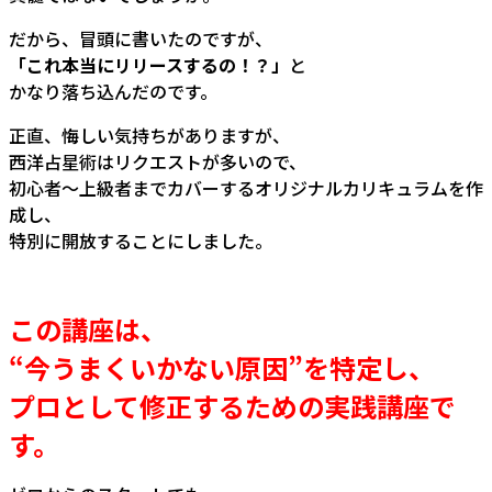
だから、冒頭に書いたのですが、
「これ本当にリリースするの！？」
と
かなり落ち込んだのです。
正直、悔しい気持ちがありますが、
西洋占星術はリクエストが多いので、
初心者～上級者までカバーするオリジナルカリキュラムを作
成し、
特別に開放することにしました。
この講座は、
“今うまくいかない原因”を特定し、
プロとして修正するための実践講座で
す。