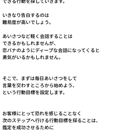
できる行動を探していきます。
いきなり告白するのは
難易度が高いでしょう。
あいさつなど軽く会話することは
できるかもしれませんが、
恋バナのようにディープな会話になってくると
勇気がいるかもしれません。
そこで、まずは毎日あいさつをして
言葉を交わすところから始めよう、
という行動目標を設定します。
お客様にとって恐れを感じることなく
次のステップへ行ける行動目標を探ることは、
鑑定を成功させるために