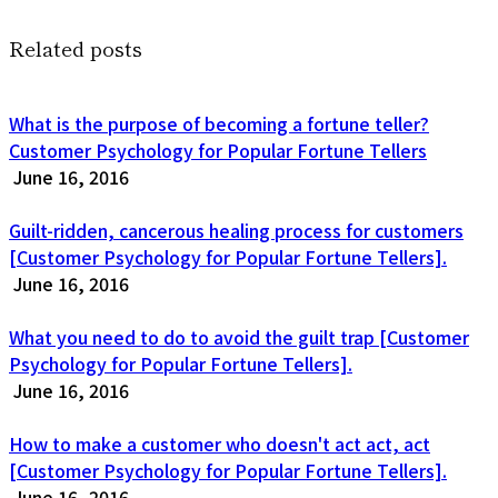
Related posts
What is the purpose of becoming a fortune teller?
Customer Psychology for Popular Fortune Tellers
June 16, 2016
Guilt-ridden, cancerous healing process for customers
[Customer Psychology for Popular Fortune Tellers].
June 16, 2016
What you need to do to avoid the guilt trap [Customer
Psychology for Popular Fortune Tellers].
June 16, 2016
How to make a customer who doesn't act act, act
[Customer Psychology for Popular Fortune Tellers].
June 16, 2016