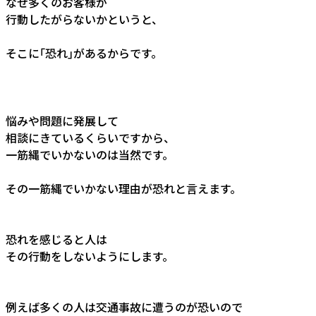
なぜ多くのお客様が
行動したがらないかというと、
そこに｢恐れ｣があるからです。
悩みや問題に発展して
相談にきているくらいですから、
一筋縄でいかないのは当然です。
その一筋縄でいかない理由が恐れと言えます。
恐れを感じると人は
その行動をしないようにします。
例えば多くの人は交通事故に遭うのが恐いので