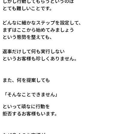
しかし行動してもらうというのは
とても難しいことです。
どんなに細かなステップを設定して、
まずはここから始めてみましょう
という態勢を整えても、
返事だけして何も実行しない
というお客様も珍しくありません。
また、何を提案しても
「そんなことできません」
といって頑なに行動を
拒否するお客様もいます。