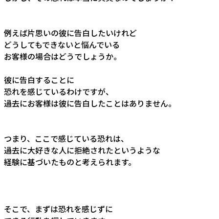
例えば片思いの彼に告白したいけれど
どうしてもできないと悩んでいる
お客様の場合はどうでしょうか。
彼に告白することに
恐れを感じているわけですが、
過去にお客様は彼に告白したことはありません。
つまり、ここで感じている恐れは、
過去に大好きな人に拒絶されたというような
経験に基づいたものと考えられます。
そこで、まずは恐れを感じずに