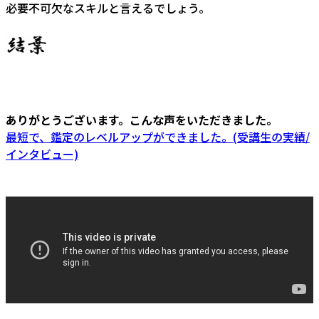
必要不可欠なスキルと言えるでしょう。
ありがとうございます。こんな声をいただきました。
最短で、鑑定のレベルアップができました。(受講生の実績/
インタビュー)