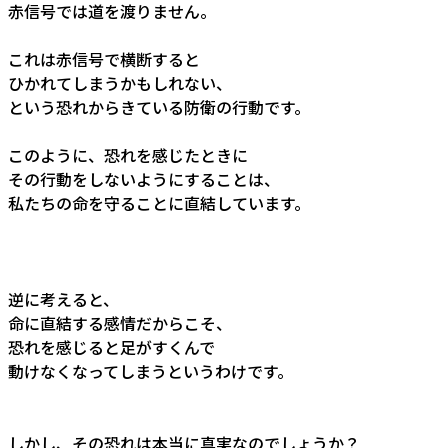
赤信号では道を渡りません。
これは赤信号で横断すると
ひかれてしまうかもしれない、
という恐れからきている防衛の行動です。
このように、恐れを感じたときに
その行動をしないようにすることは、
私たちの命を守ることに直結しています。
逆に考えると、
命に直結する感情だからこそ、
恐れを感じると足がすくんで
動けなくなってしまうというわけです。
しかし、その恐れは本当に真実なのでしょうか？