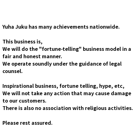
Yuha Juku has many achievements nationwide.
This business is,
We will do the "fortune-telling" business model in a
fair and honest manner.
We operate soundly under the guidance of legal
counsel.
Inspirational business, fortune telling, hype, etc,
We will not take any action that may cause damage
to our customers.
There is also no association with religious activities.
Please rest assured.