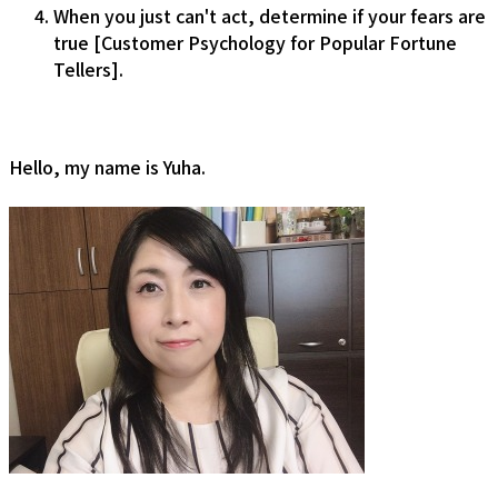
When you just can't act, determine if your fears are
true [Customer Psychology for Popular Fortune
Tellers].
Hello, my name is Yuha.