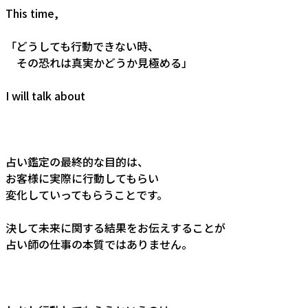
This time,
「どうしても行動できない時、
その恐れは真実かどうか見極める」
I will talk about
占い鑑定の最終的な目的は、
お客様に実際に行動してもらい
変化していってもらうことです。
決して未来に関する結果をお伝えすることが
占い師の仕事の本質ではありません。