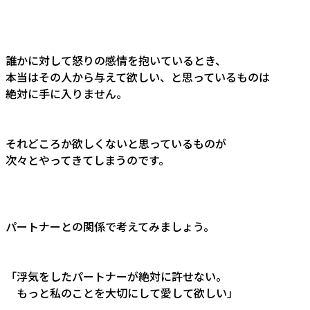
誰かに対して怒りの感情を抱いているとき、
本当はその人から与えて欲しい、と思っているものは
絶対に手に入りません。
それどころか欲しくないと思っているものが
次々とやってきてしまうのです。
パートナーとの関係で考えてみましょう。
「浮気をしたパートナーが絶対に許せない。
もっと私のことを大切にして愛して欲しい」