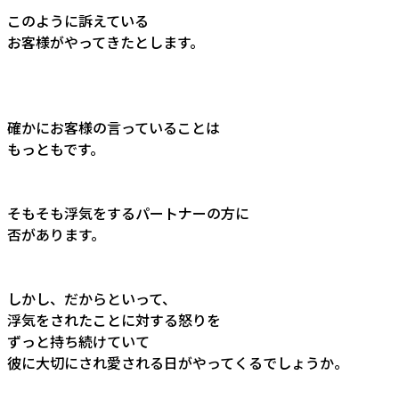
このように訴えている
お客様がやってきたとします。
確かにお客様の言っていることは
もっともです。
そもそも浮気をするパートナーの方に
否があります。
しかし、だからといって、
浮気をされたことに対する怒りを
ずっと持ち続けていて
彼に大切にされ愛される日がやってくるでしょうか。