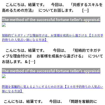
こんにちは、結葉です。 今回は、 「共感するスキルを
高めるための方法」 についてお話します。 […]
The method of the successful fortune teller's appraisal.
短絡的でネガティブな理由付けは、お客様を成長から遠ざける 【３カ月予
約待ちの人気占い師になる方法】
こんにちは、結葉です。 今回は、 「短絡的でネガテ
ィブな理由付けは お客様を成長から遠ざける」 について
お話します。 & […]
The method of the successful fortune teller's appraisal.
問題を客観的に見えるようにするための方法 【３カ月予約待ちの人気占い
師になる方法】
こんにちは、結葉です。 今回は、 「問題を客観的に