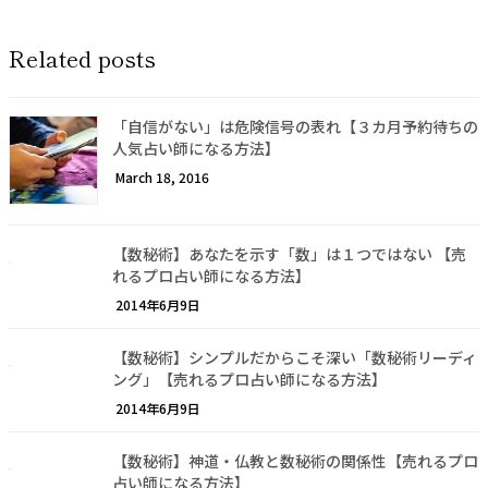
Related posts
「自信がない」は危険信号の表れ【３カ月予約待ちの
人気占い師になる方法】
March 18, 2016
【数秘術】あなたを示す「数」は１つではない 【売
れるプロ占い師になる方法】
2014年6月9日
【数秘術】シンプルだからこそ深い「数秘術リーディ
ング」【売れるプロ占い師になる方法】
2014年6月9日
【数秘術】神道・仏教と数秘術の関係性【売れるプロ
占い師になる方法】