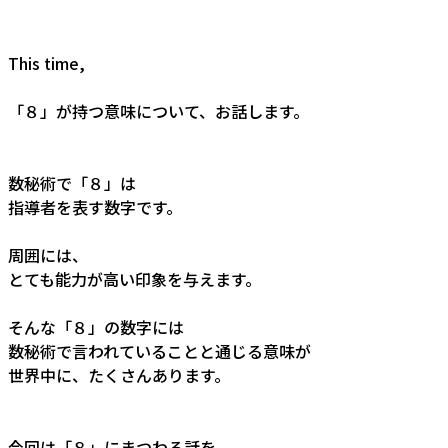
This time,
「８」が持つ意味について、お話します。
数秘術で「８」は
指導者を表す数字です。
周囲には、
とても能力が高い印象を与えます。
そんな「８」の数字には
数秘術で言われていることと通じる意味が
世界中に、たくさんあります。
今回は「８」にまつわる話を、