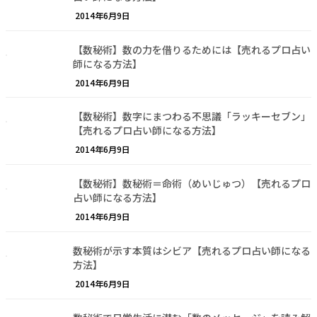
2014年6月9日
【数秘術】数の力を借りるためには【売れるプロ占い
師になる方法】
2014年6月9日
【数秘術】数字にまつわる不思議「ラッキーセブン」
【売れるプロ占い師になる方法】
2014年6月9日
【数秘術】数秘術＝命術（めいじゅつ）【売れるプロ
占い師になる方法】
2014年6月9日
数秘術が示す本質はシビア【売れるプロ占い師になる
方法】
2014年6月9日