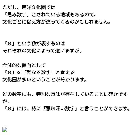
ただし、西洋文化圏では
「忌み数字」とされている地域もあるので、
文化ごとに捉え方が違ってくるのかもしれません。
「８」という数が表すものは
それぞれの文化によって違いますが、
全体的な傾向として
「８」を「聖なる数字」と考える
文化圏が多いということが分かります。
どの数字にも、特別な意味が存在していることは確かです
が、
「８」には、特に「意味深い数字」と言うことができます。