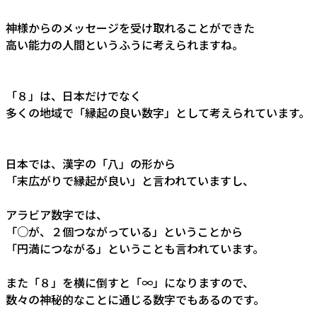
神様からのメッセージを受け取れることができた
高い能力の人間というふうに考えられますね。
「８」は、日本だけでなく
多くの地域で「縁起の良い数字」として考えられています。
日本では、漢字の「八」の形から
「末広がりで縁起が良い」と言われていますし、
アラビア数字では、
「○が、２個つながっている」ということから
「円満につながる」ということも言われています。
また「８」を横に倒すと「∞」になりますので、
数々の神秘的なことに通じる数字でもあるのです。