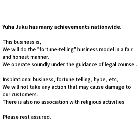
Yuha Juku has many achievements nationwide.
This business is,
We will do the "fortune-telling" business model in a fair
and honest manner.
We operate soundly under the guidance of legal counsel.
Inspirational business, fortune telling, hype, etc,
We will not take any action that may cause damage to
our customers.
There is also no association with religious activities.
Please rest assured.