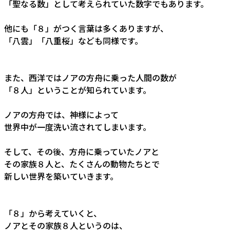
「聖なる数」として考えられていた数字でもあります。
他にも「８」がつく言葉は多くありますが、
「八雲」「八重桜」なども同様です。
また、西洋ではノアの方舟に乗った人間の数が
「８人」ということが知られています。
ノアの方舟では、神様によって
世界中が一度洗い流されてしまいます。
そして、その後、方舟に乗っていたノアと
その家族８人と、たくさんの動物たちとで
新しい世界を築いていきます。
「８」から考えていくと、
ノアとその家族８人というのは、