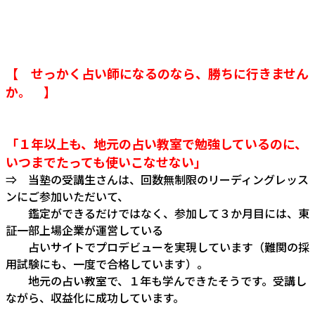
【 せっかく占い師になるのなら、勝ちに行きません
か。 】
「１年以上も、地元の占い教室で勉強しているのに、
いつまでたっても使いこなせない」
⇒ 当塾の受講生さんは、回数無制限のリーディングレッス
ンにご参加いただいて、
鑑定ができるだけではなく、参加して３か月目には、東
証一部上場企業が運営している
占いサイトでプロデビューを実現しています（難関の採
用試験にも、一度で合格しています）。
地元の占い教室で、１年も学んできたそうです。受講し
ながら、収益化に成功しています。