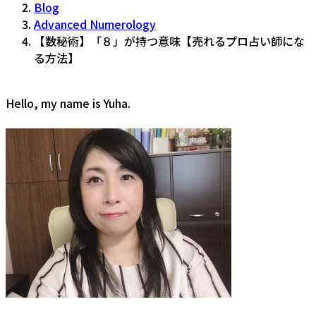
Blog
Advanced Numerology
【数秘術】「８」が持つ意味【売れるプロ占い師にな
る方法】
Hello, my name is Yuha.