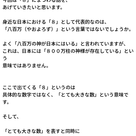
あげていきたいと思います。
身近な日本における「８」として代表的なのは、
「八百万（やおよろず）」という言葉ではないでしょうか。
よく「八百万の神が日本にはいる」と言われていますが、
これは、日本には「８００万柱の神様が存在している」とい
う
意味ではありません。
ここで出てくる「８」というのは
具体的な数字ではなく、「とても大きな数」という意味で
す。
そして、
「とても大きな数」を表すと同時に