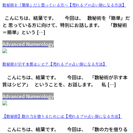
数秘術を「簡単」だと思っている方へ【売れるプロ占い師になる方法】
こんにちは、結葉です。 今回は、 数秘術を「簡単」だ
と 思っている方に向けて、特別にお話します。 「数秘術
＝簡単」という […]
Advanced Numerology
数秘術が示す本質はシビア【売れるプロ占い師になる方法】
こんにちは、結葉です。 今回は、 「数秘術が示す本
質はシビア」 ということを、お話します。 私 […]
Advanced Numerology
【数秘術】数の力を借りるためには【売れるプロ占い師になる方法】
こんにちは、結葉です。 今回は、 「数の力を借りる