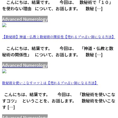
こんにちは、結葉です。 今回は、 数秘術で「１０」
を使わない理由 について、お話します。 数秘 […]
Advanced Numerology
【数秘術】神道・仏教と数秘術の関係性【売れるプロ占い師になる方法】
こんにちは、結葉です。 今回は、 「神道・仏教と数
秘術の関係性」 について、お話します。 数秘 […]
Advanced Numerology
数秘術を使いこなすコツとは【売れるプロ占い師になる方法】
こんにちは、結葉です。 今回は、 「数秘術を使いこな
すコツ」 ということを、お話します。 数秘術を使いこな
す […]
Advanced Numerology