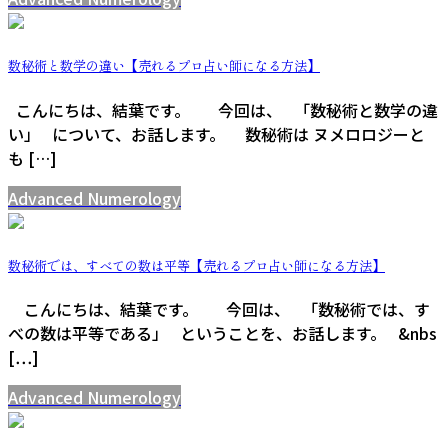
数秘術と数学の違い【売れるプロ占い師になる方法】
こんにちは、結葉です。 今回は、 「数秘術と数学の違
い」 について、お話します。 数秘術は ヌメロロジーと
も […]
Advanced Numerology
数秘術では、すべての数は平等【売れるプロ占い師になる方法】
こんにちは、結葉です。 今回は、 「数秘術では、す
べの数は平等である」 ということを、お話します。 &nbs
[…]
Advanced Numerology