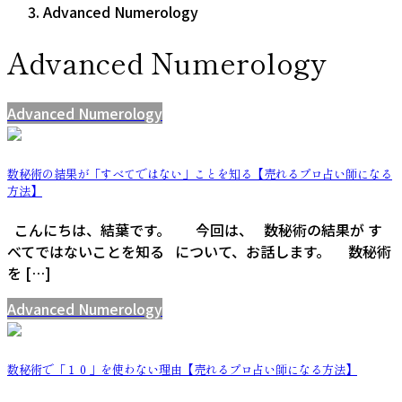
Advanced Numerology
Advanced Numerology
Advanced Numerology
数秘術の結果が「すべてではない」ことを知る【売れるプロ占い師になる
方法】
こんにちは、結葉です。 今回は、 数秘術の結果が す
べてではないことを知る について、お話します。 数秘術
を […]
Advanced Numerology
数秘術で「１０」を使わない理由【売れるプロ占い師になる方法】